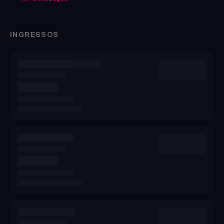
INGRESSOS